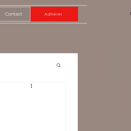
Contact
Adhérer