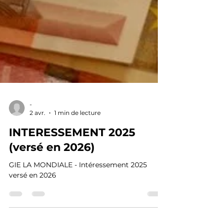
-
2 avr.
1 min de lecture
INTERESSEMENT 2025
(versé en 2026)
GIE LA MONDIALE - Intéressement 2025
versé en 2026